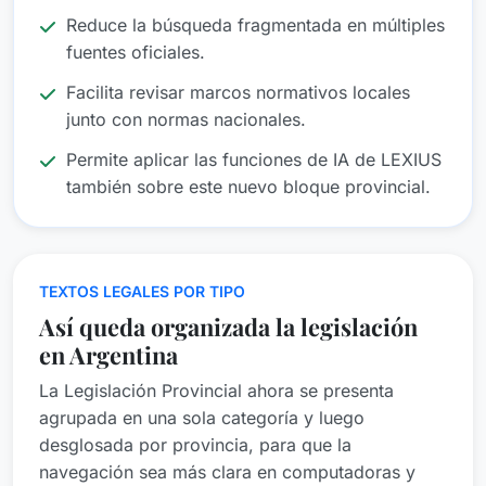
Reduce la búsqueda fragmentada en múltiples
fuentes oficiales.
Facilita revisar marcos normativos locales
junto con normas nacionales.
Permite aplicar las funciones de IA de LEXIUS
también sobre este nuevo bloque provincial.
TEXTOS LEGALES POR TIPO
Así queda organizada la legislación
en Argentina
La Legislación Provincial ahora se presenta
agrupada en una sola categoría y luego
desglosada por provincia, para que la
navegación sea más clara en computadoras y