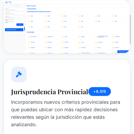
Jurisprudencia Provincial
+
8,515
Incorporamos nuevos criterios provinciales para
que puedas ubicar con más rapidez decisiones
relevantes según la jurisdicción que estás
analizando.