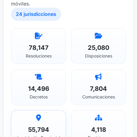
móviles.
24 jurisdicciones
78,147
25,080
Resoluciones
Disposiciones
14,496
7,804
Decretos
Comunicaciones
55,794
4,118