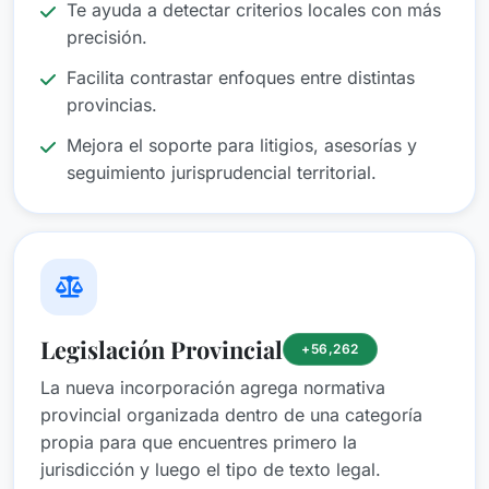
Te ayuda a detectar criterios locales con más
precisión.
Facilita contrastar enfoques entre distintas
provincias.
Mejora el soporte para litigios, asesorías y
seguimiento jurisprudencial territorial.
Legislación Provincial
+
56,262
La nueva incorporación agrega normativa
provincial organizada dentro de una categoría
propia para que encuentres primero la
jurisdicción y luego el tipo de texto legal.