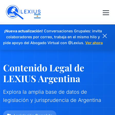
¡Nueva actualización!
Conversaciones Grupales: invita
colaboradores por correo, trabaja en el mismo hilo y
pide apoyo del Abogado Virtual con @Lexius.
Ver ahora
Contenido Legal de
LEXIUS Argentina
Explora la amplia base de datos de
legislación y jurisprudencia de Argentina