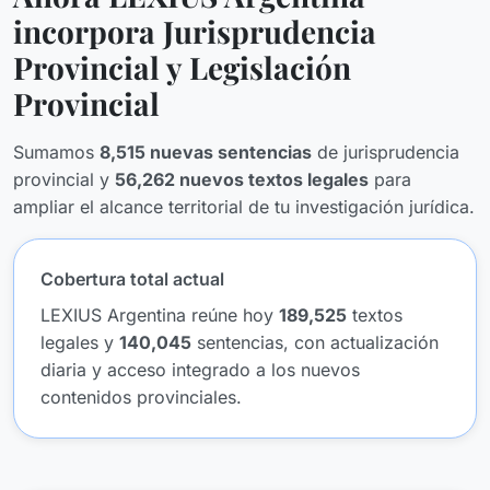
incorpora Jurisprudencia
Provincial y Legislación
Provincial
Sumamos
8,515
nuevas sentencias
de jurisprudencia
provincial y
56,262
nuevos textos legales
para
ampliar el alcance territorial de tu investigación jurídica.
Cobertura total actual
LEXIUS Argentina reúne hoy
189,525
textos
legales y
140,045
sentencias, con actualización
diaria y acceso integrado a los nuevos
contenidos provinciales.