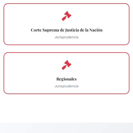
Corte Suprema de Justicia de la Nación
Jurisprudencia
Regionales
Jurisprudencia