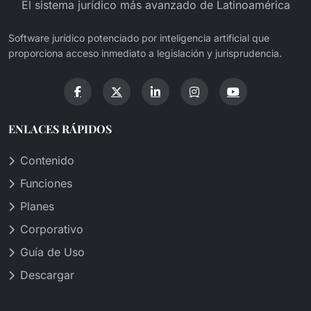
El sistema jurídico más avanzado de Latinoamérica
Software jurídico potenciado por inteligencia artificial que
proporciona acceso inmediato a legislación y jurisprudencia.
ENLACES RÁPIDOS
Contenido
Funciones
Planes
Corporativo
Guía de Uso
Descargar