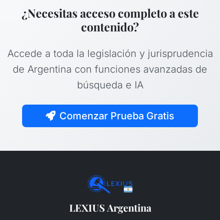
¿Necesitas acceso completo a este
contenido?
Accede a toda la legislación y jurisprudencia
de Argentina con funciones avanzadas de
búsqueda e IA
Comenzar Prueba Gratis
LEXIUS Argentina