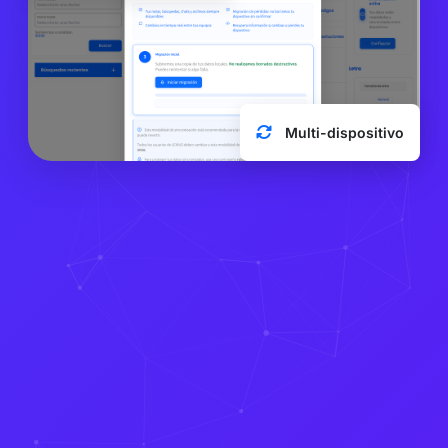
Multi-dispositivo