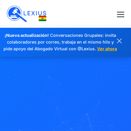
¡Nueva actualización!
Conversaciones Grupales: invita
colaboradores por correo, trabaja en el mismo hilo y
pide apoyo del Abogado Virtual con @Lexius.
Ver ahora