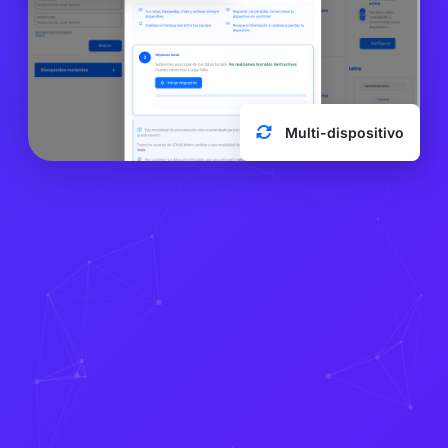
Multi-dispositivo