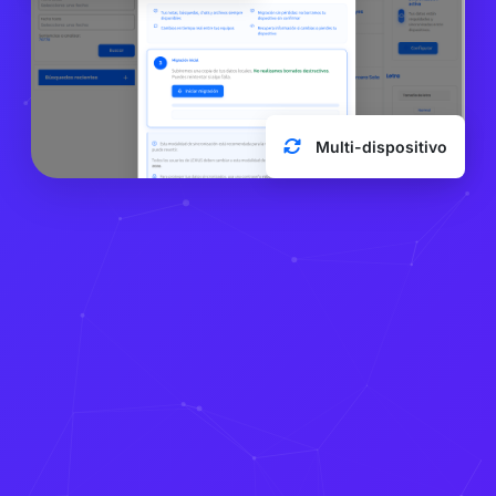
Multi-dispositivo