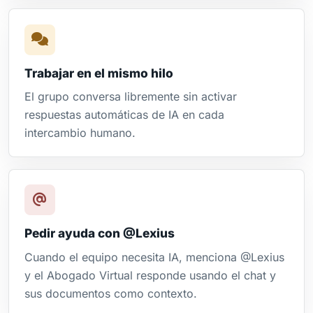
Trabajar en el mismo hilo
El grupo conversa libremente sin activar
respuestas automáticas de IA en cada
intercambio humano.
Pedir ayuda con @Lexius
Cuando el equipo necesita IA, menciona @Lexius
y el Abogado Virtual responde usando el chat y
sus documentos como contexto.