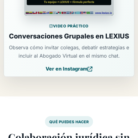
VIDEO PRÁCTICO
Conversaciones Grupales en LEXIUS
Observa cómo invitar colegas, debatir estrategias e
incluir al Abogado Virtual en el mismo chat.
Ver en Instagram
QUÉ PUEDES HACER
Colaboración jurídica sin