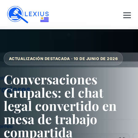
ACTUALIZACIÓN DESTACADA · 10 DE JUNIO DE 2026
Conversaciones
Grupales: el chat
legal convertido en
mesa de trabajo
compartida