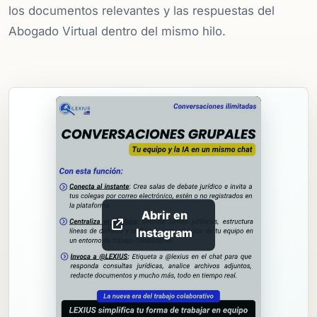
los documentos relevantes y las respuestas del
Abogado Virtual dentro del mismo hilo.
Abrir en
Instagram