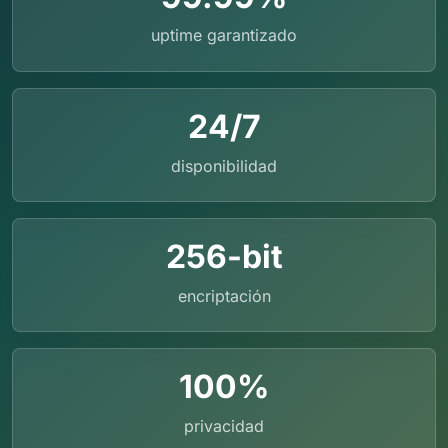
uptime garantizado
24/7
disponibilidad
256-bit
encriptación
100%
privacidad