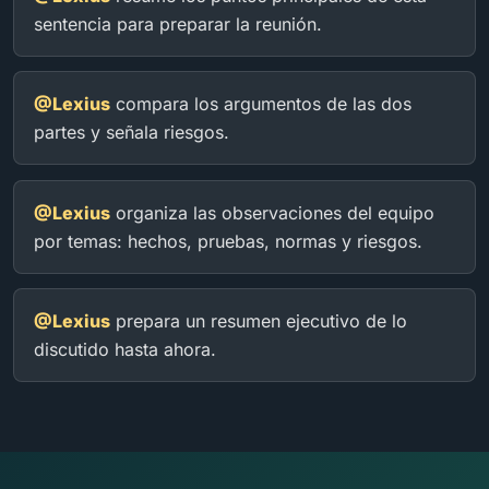
sentencia para preparar la reunión.
@Lexius
compara los argumentos de las dos
partes y señala riesgos.
@Lexius
organiza las observaciones del equipo
por temas: hechos, pruebas, normas y riesgos.
@Lexius
prepara un resumen ejecutivo de lo
discutido hasta ahora.