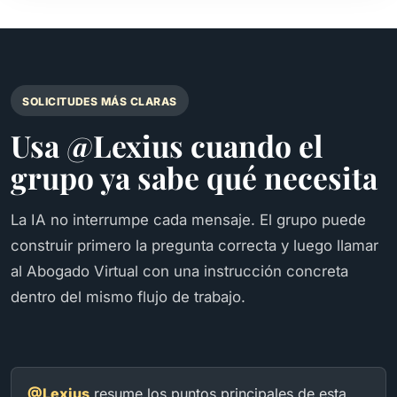
SOLICITUDES MÁS CLARAS
Usa @Lexius cuando el
grupo ya sabe qué necesita
La IA no interrumpe cada mensaje. El grupo puede
construir primero la pregunta correcta y luego llamar
al Abogado Virtual con una instrucción concreta
dentro del mismo flujo de trabajo.
@Lexius
resume los puntos principales de esta