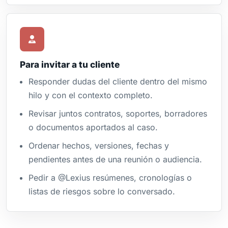
Para invitar a tu cliente
Responder dudas del cliente dentro del mismo
hilo y con el contexto completo.
Revisar juntos contratos, soportes, borradores
o documentos aportados al caso.
Ordenar hechos, versiones, fechas y
pendientes antes de una reunión o audiencia.
Pedir a @Lexius resúmenes, cronologías o
listas de riesgos sobre lo conversado.