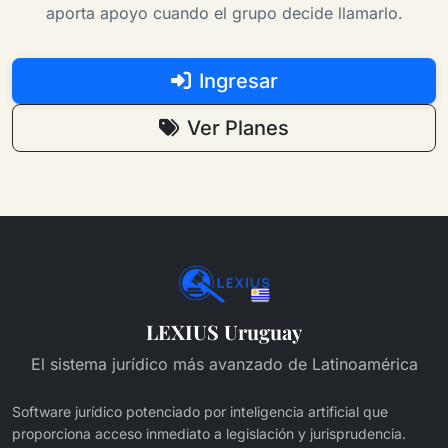
aporta apoyo cuando el grupo decide llamarlo.
Ingresar
Ver Planes
LEXIUS Uruguay
El sistema jurídico más avanzado de Latinoamérica
Software jurídico potenciado por inteligencia artificial que
proporciona acceso inmediato a legislación y jurisprudencia.