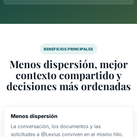
BENEFICIOS PRINCIPALES
Menos dispersión, mejor
contexto compartido y
decisiones más ordenadas
Menos dispersión
La conversación, los documentos y las
solicitudes a @Lexius conviven en el mismo hilo.