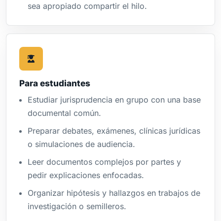
sea apropiado compartir el hilo.
Para estudiantes
Estudiar jurisprudencia en grupo con una base
documental común.
Preparar debates, exámenes, clínicas jurídicas
o simulaciones de audiencia.
Leer documentos complejos por partes y
pedir explicaciones enfocadas.
Organizar hipótesis y hallazgos en trabajos de
investigación o semilleros.