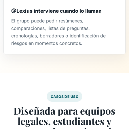
@Lexius interviene cuando lo llaman
El grupo puede pedir resúmenes,
comparaciones, listas de preguntas,
cronologías, borradores o identificación de
riesgos en momentos concretos.
CASOS DE USO
Diseñada para equipos
legales, estudiantes y