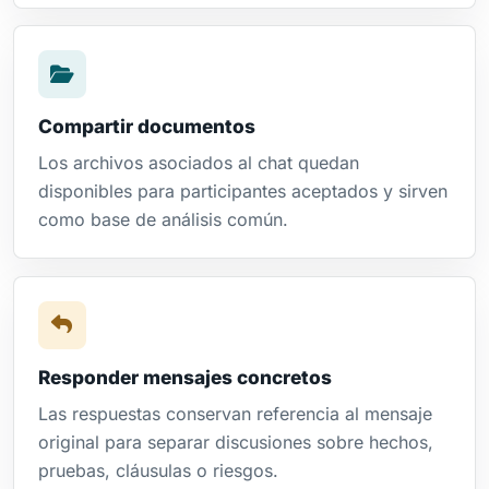
Compartir documentos
Los archivos asociados al chat quedan
disponibles para participantes aceptados y sirven
como base de análisis común.
Responder mensajes concretos
Las respuestas conservan referencia al mensaje
original para separar discusiones sobre hechos,
pruebas, cláusulas o riesgos.