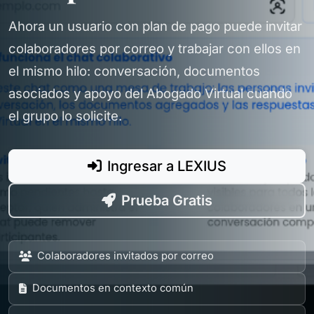
Ahora un usuario con plan de pago puede invitar
colaboradores por correo y trabajar con ellos en
el mismo hilo: conversación, documentos
asociados y apoyo del Abogado Virtual cuando
el grupo lo solicite.
Ingresar a LEXIUS
Prueba Gratis
Colaboradores invitados por correo
Documentos en contexto común