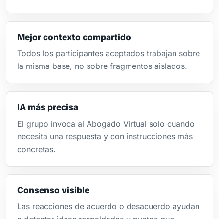
Mejor contexto compartido
Todos los participantes aceptados trabajan sobre
la misma base, no sobre fragmentos aislados.
IA más precisa
El grupo invoca al Abogado Virtual solo cuando
necesita una respuesta y con instrucciones más
concretas.
Consenso visible
Las reacciones de acuerdo o desacuerdo ayudan