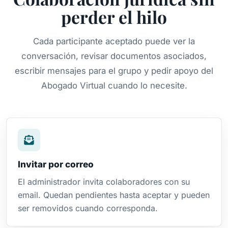
perder el hilo
Cada participante aceptado puede ver la
conversación, revisar documentos asociados,
escribir mensajes para el grupo y pedir apoyo del
Abogado Virtual cuando lo necesite.
Invitar por correo
El administrador invita colaboradores con su
email. Quedan pendientes hasta aceptar y pueden
ser removidos cuando corresponda.