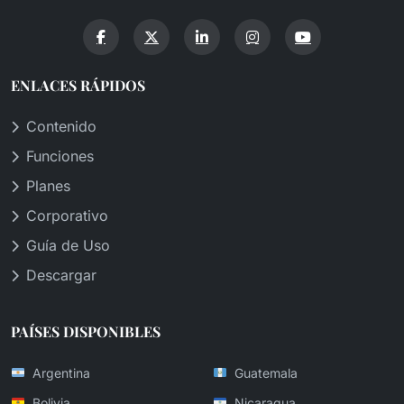
ENLACES RÁPIDOS
Contenido
Funciones
Planes
Corporativo
Guía de Uso
Descargar
PAÍSES DISPONIBLES
Argentina
Guatemala
Bolivia
Nicaragua