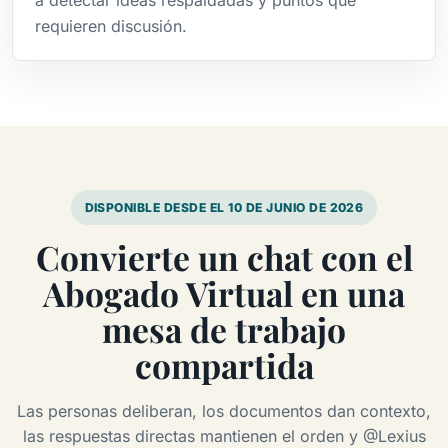
a detectar ideas respaldadas y puntos que
requieren discusión.
DISPONIBLE DESDE EL 10 DE JUNIO DE 2026
Convierte un chat con el
Abogado Virtual en una
mesa de trabajo
compartida
Las personas deliberan, los documentos dan contexto,
las respuestas directas mantienen el orden y @Lexius