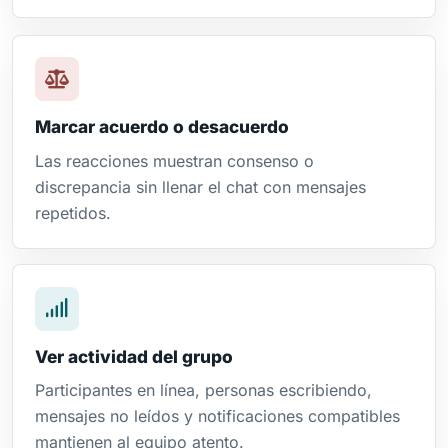
Marcar acuerdo o desacuerdo
Las reacciones muestran consenso o
discrepancia sin llenar el chat con mensajes
repetidos.
Ver actividad del grupo
Participantes en línea, personas escribiendo,
mensajes no leídos y notificaciones compatibles
mantienen al equipo atento.