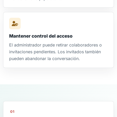
Mantener control del acceso
El administrador puede retirar colaboradores o
invitaciones pendientes. Los invitados también
pueden abandonar la conversación.
01