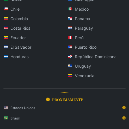
Chile
México
Colombia
Panamá
Costa Rica
Paraguay
Ecuador
Perú
El Salvador
Puerto Rico
Honduras
República Dominicana
Uruguay
Venezuela
PRÓXIMAMENTE
Estados Unidos
Brasil