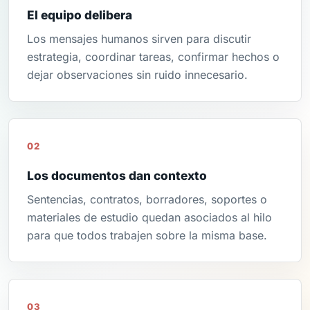
El equipo delibera
Los mensajes humanos sirven para discutir
estrategia, coordinar tareas, confirmar hechos o
dejar observaciones sin ruido innecesario.
02
Los documentos dan contexto
Sentencias, contratos, borradores, soportes o
materiales de estudio quedan asociados al hilo
para que todos trabajen sobre la misma base.
03