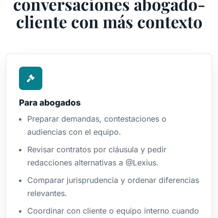
conversaciones abogado-
cliente con más contexto
Para abogados
Preparar demandas, contestaciones o
audiencias con el equipo.
Revisar contratos por cláusula y pedir
redacciones alternativas a @Lexius.
Comparar jurisprudencia y ordenar diferencias
relevantes.
Coordinar con cliente o equipo interno cuando