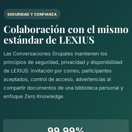
SEGURIDAD Y CONFIANZA
Colaboración con el mismo
estándar de LEXIUS
Las Conversaciones Grupales mantienen los
principios de seguridad, privacidad y disponibilidad
de LEXIUS: invitación por correo, participantes
aceptados, control de acceso, advertencias al
compartir documentos de una biblioteca personal y
enfoque Zero Knowledge.
99.99%