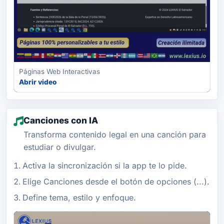
Páginas Web Interactivas
Abrir video
Canciones con IA
Transforma contenido legal en una canción para
estudiar o divulgar.
Activa la sincronización si la app te lo pide.
Elige Canciones desde el botón de opciones (...).
Define tema, estilo y enfoque.