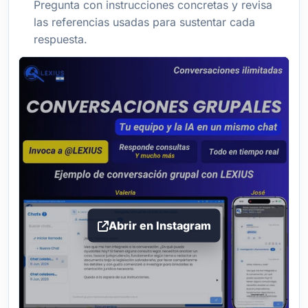
Pregunta con instrucciones concretas y revisa
las referencias usadas para sustentar cada
respuesta.
Abrir en Instagram