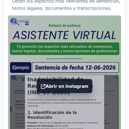
Obtén los aspectos más relevantes de sentencias,
textos legales, documentos y transcripciones.
Abrir en Instagram