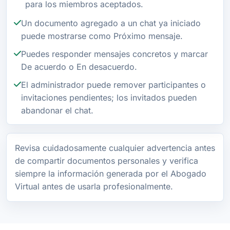
para los miembros aceptados.
Un documento agregado a un chat ya iniciado
puede mostrarse como Próximo mensaje.
Puedes responder mensajes concretos y marcar
De acuerdo o En desacuerdo.
El administrador puede remover participantes o
invitaciones pendientes; los invitados pueden
abandonar el chat.
Revisa cuidadosamente cualquier advertencia antes
de compartir documentos personales y verifica
siempre la información generada por el Abogado
Virtual antes de usarla profesionalmente.