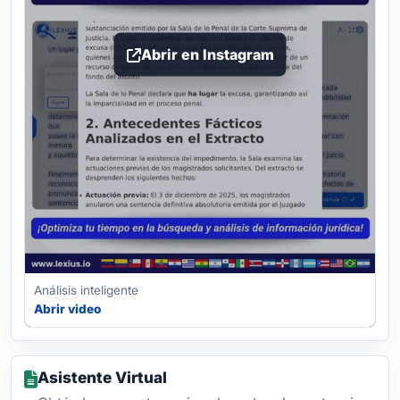
Abrir en Instagram
Análisis inteligente
Abrir video
Asistente Virtual