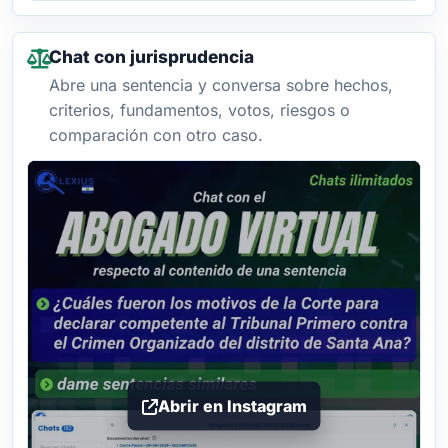
Chat con jurisprudencia
Abre una sentencia y conversa sobre hechos,
criterios, fundamentos, votos, riesgos o
comparación con otro caso.
Abrir en Instagram