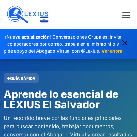
¡Nueva actualización!
Conversaciones Grupales: invita
colaboradores por correo, trabaja en el mismo hilo y
pide apoyo del Abogado Virtual con @Lexius.
Ver ahora
GUÍA RÁPIDA
Aprende lo esencial de
LEXIUS El Salvador
Un recorrido breve por las funciones principales
para buscar contenido, trabajar documentos,
conversar con el Abogado Virtual y crear resultados