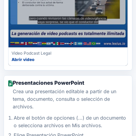
Video Podcast Legal
Abrir video
Presentaciones PowerPoint
Crea una presentación editable a partir de un
tema, documento, consulta o selección de
archivos.
Abre el botón de opciones (...) de un documento
o selecciona archivos en Mis archivos.
Elige Presentación PowerPoint.