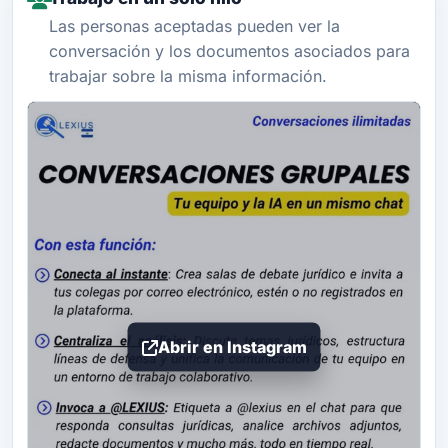
Las personas aceptadas pueden ver la
conversación y los documentos asociados para
trabajar sobre la misma información.
Abrir en Instagram