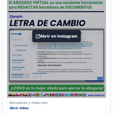
Abrir en Instagram
Borradores y redacción
Abrir video