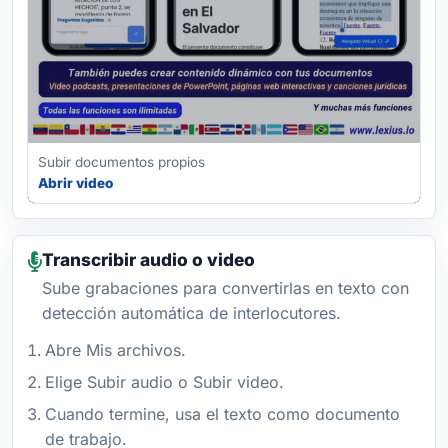
Subir documentos propios
Abrir video
Transcribir audio o video
Sube grabaciones para convertirlas en texto con
detección automática de interlocutores.
Abre Mis archivos.
Elige Subir audio o Subir video.
Cuando termine, usa el texto como documento
de trabajo.