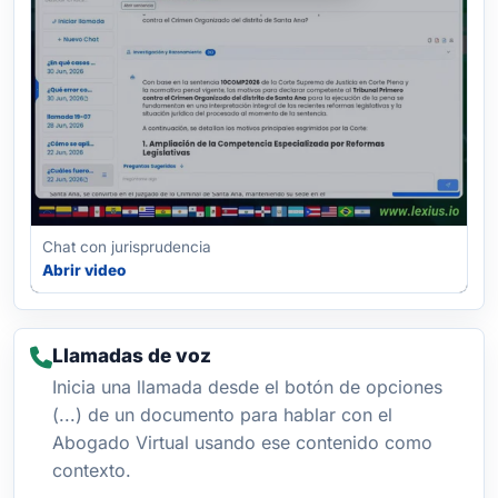
Chat con jurisprudencia
Abrir video
Llamadas de voz
Inicia una llamada desde el botón de opciones
(...) de un documento para hablar con el
Abogado Virtual usando ese contenido como
contexto.