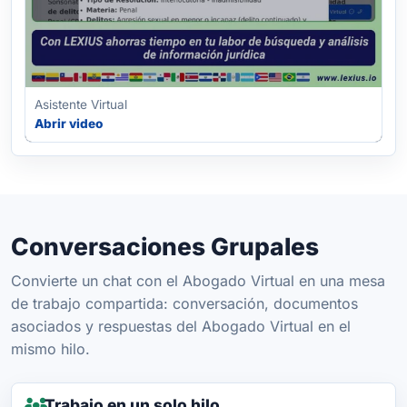
Asistente Virtual
Abrir video
Conversaciones Grupales
Convierte un chat con el Abogado Virtual en una mesa
de trabajo compartida: conversación, documentos
asociados y respuestas del Abogado Virtual en el
mismo hilo.
Trabajo en un solo hilo