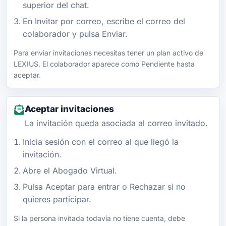
superior del chat.
En Invitar por correo, escribe el correo del
colaborador y pulsa Enviar.
Para enviar invitaciones necesitas tener un plan activo de
LEXIUS. El colaborador aparece como Pendiente hasta
aceptar.
Aceptar invitaciones
La invitación queda asociada al correo invitado.
Inicia sesión con el correo al que llegó la
invitación.
Abre el Abogado Virtual.
Pulsa Aceptar para entrar o Rechazar si no
quieres participar.
Si la persona invitada todavía no tiene cuenta, debe