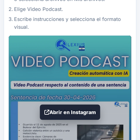
Elige Video Podcast.
Escribe instrucciones y selecciona el formato
visual.
Abrir en Instagram