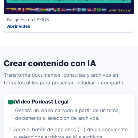
Búsqueda en LEXIUS
Abrir video
Crear contenido con IA
Transforma documentos, consultas y archivos en
formatos útiles para presentar, estudiar o compartir.
Video Podcast Legal
Genera un video narrado a partir de un tema,
documento o selección de archivos.
Abre el botón de opciones (...) de un documento
o selecciona archivos en Mis archivos.