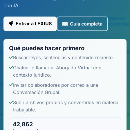
con IA.
Entrar a LEXIUS
Guía completa
Qué puedes hacer primero
Buscar leyes, sentencias y contenido reciente.
Chatear o llamar al Abogado Virtual con
contexto jurídico.
Invitar colaboradores por correo a una
Conversación Grupal.
Subir archivos propios y convertirlos en material
trabajable.
42,862