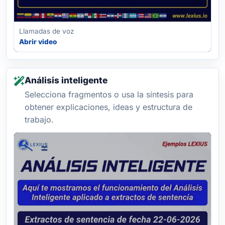
Llamadas de voz
Abrir video
Análisis inteligente
Selecciona fragmentos o usa la síntesis para
obtener explicaciones, ideas y estructura de
trabajo.