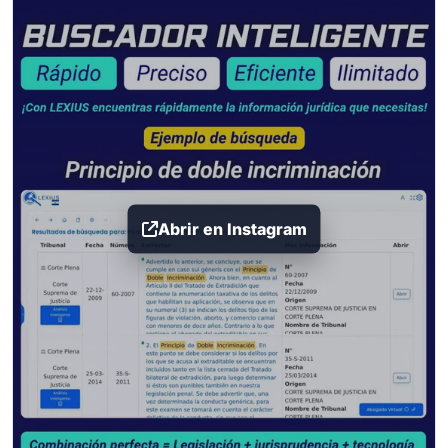
Abrir en Instagram