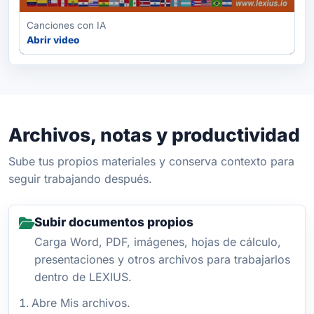
Canciones con IA
Abrir video
Archivos, notas y productividad
Sube tus propios materiales y conserva contexto para
seguir trabajando después.
Subir documentos propios
Carga Word, PDF, imágenes, hojas de cálculo,
presentaciones y otros archivos para trabajarlos
dentro de LEXIUS.
Abre Mis archivos.