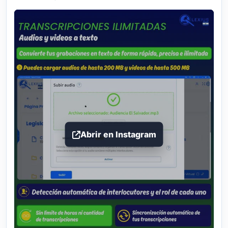
Abrir en Instagram