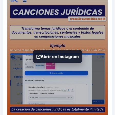
Abrir en Instagram