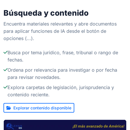
Búsqueda y contenido
Encuentra materiales relevantes y abre documentos
para aplicar funciones de IA desde el botón de
opciones (...).
Busca por tema jurídico, frase, tribunal o rango de
fechas.
Ordena por relevancia para investigar o por fecha
para revisar novedades.
Explora carpetas de legislación, jurisprudencia y
contenido reciente.
Explorar contenido disponible