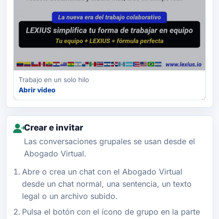
Trabajo en un solo hilo
Abrir video
Crear e invitar
Las conversaciones grupales se usan desde el
Abogado Virtual.
Abre o crea un chat con el Abogado Virtual
desde un chat normal, una sentencia, un texto
legal o un archivo subido.
Pulsa el botón con el ícono de grupo en la parte