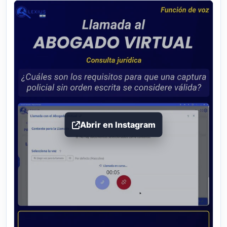
Abrir en Instagram