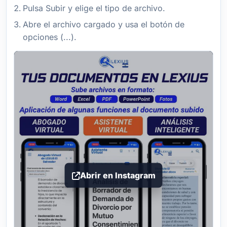
Pulsa Subir y elige el tipo de archivo.
Abre el archivo cargado y usa el botón de
opciones (...).
Abrir en Instagram