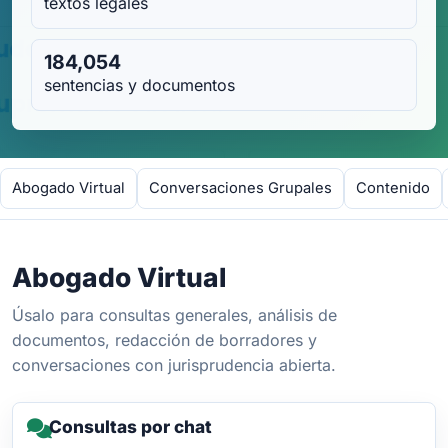
textos legales
184,054
sentencias y documentos
Abogado Virtual
Conversaciones Grupales
Contenido
Abogado Virtual
Úsalo para consultas generales, análisis de
documentos, redacción de borradores y
conversaciones con jurisprudencia abierta.
Consultas por chat