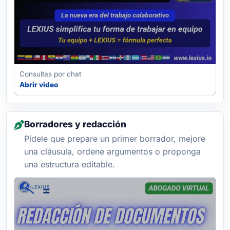
Consultas por chat
Abrir video
Borradores y redacción
Pídele que prepare un primer borrador, mejore
una cláusula, ordene argumentos o proponga
una estructura editable.