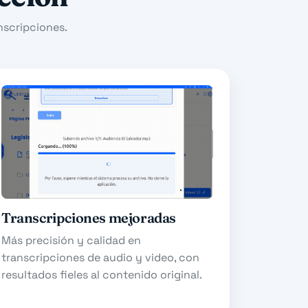
anscripciones.
Transcripciones mejoradas
Más precisión y calidad en
transcripciones de audio y video, con
resultados fieles al contenido original.