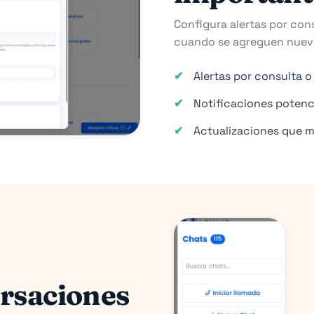
Configura alertas por con
cuando se agreguen nuevas
Alertas por consulta o 
Notificaciones potenci
Actualizaciones que ma
rsaciones