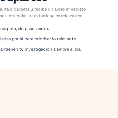
sulta o carpeta y recibe un aviso inmediato
 sentencias o textos legales relevantes.
carpeta, sin pasos extra.
adas por IA para priorizar lo relevante.
ntienen tu investigación siempre al día.