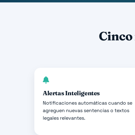
Cinco 
Alertas Inteligentes
Notificaciones automáticas cuando se
agreguen nuevas sentencias o textos
legales relevantes.