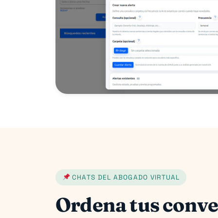
CHATS DEL ABOGADO VIRTUAL
Ordena tus conve