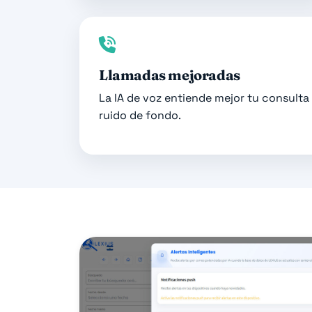
Llamadas mejoradas
La IA de voz entiende mejor tu consulta
ruido de fondo.