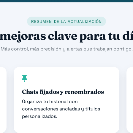
RESUMEN DE LA ACTUALIZACIÓN
mejoras clave para tu dí
Más control, más precisión y alertas que trabajan contigo.
Chats fijados y renombrados
Organiza tu historial con
conversaciones ancladas y títulos
personalizados.