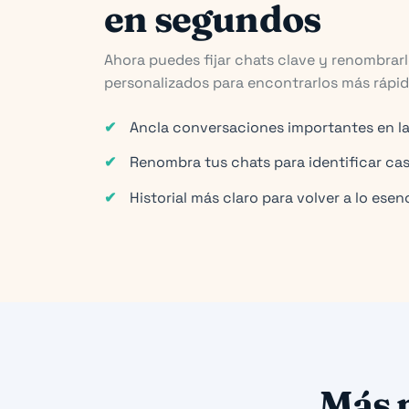
en segundos
Ahora puedes fijar chats clave y renombrarl
personalizados para encontrarlos más rápid
Ancla conversaciones importantes en la 
Renombra tus chats para identificar cas
Historial más claro para volver a lo esen
Más p