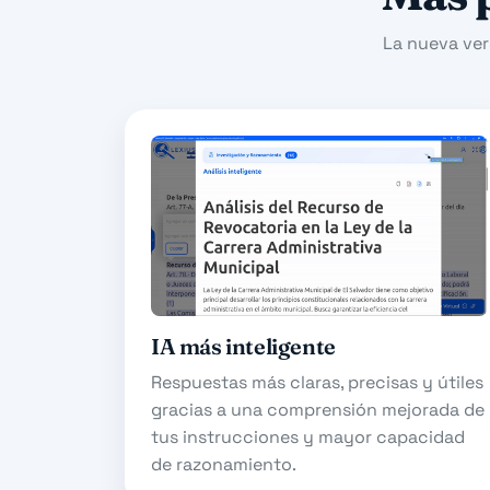
La nueva vers
IA más inteligente
Respuestas más claras, precisas y útiles
gracias a una comprensión mejorada de
tus instrucciones y mayor capacidad
de razonamiento.