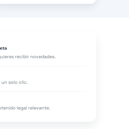
peta
uieres recibir novedades.
un solo clic.
tenido legal relevante.