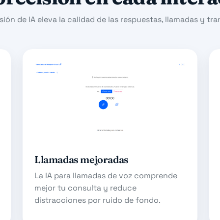
ión de IA eleva la calidad de las respuestas, llamadas y tr
Llamadas mejoradas
La IA para llamadas de voz comprende
mejor tu consulta y reduce
distracciones por ruido de fondo.