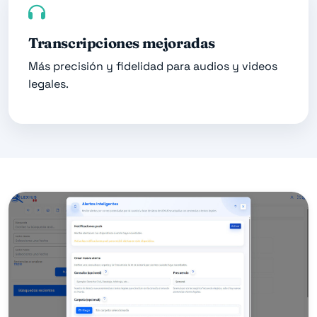
Transcripciones mejoradas
Más precisión y fidelidad para audios y videos
legales.