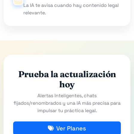
La IA te avisa cuando hay contenido legal
relevante.
Prueba la actualización
hoy
Alertas Inteligentes, chats
fijados/renombrados y una IA más precisa para
impulsar tu práctica legal.
Ver Planes