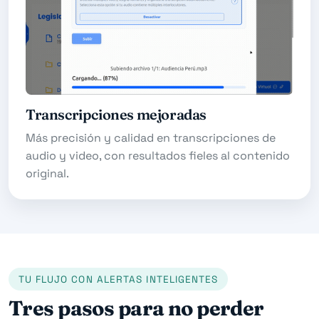
Transcripciones mejoradas
Más precisión y calidad en transcripciones de
audio y video, con resultados fieles al contenido
original.
TU FLUJO CON ALERTAS INTELIGENTES
Tres pasos para no perder