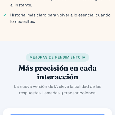
al instante.
Historial más claro para volver a lo esencial cuando
lo necesites.
MEJORAS DE RENDIMIENTO IA
Más precisión en cada
interacción
La nueva versión de IA eleva la calidad de las
respuestas, llamadas y transcripciones.