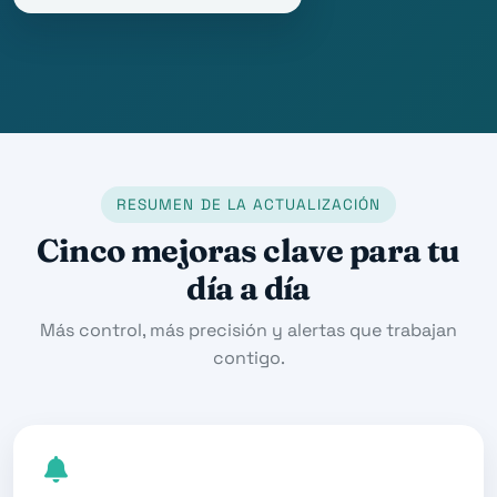
RESUMEN DE LA ACTUALIZACIÓN
Cinco mejoras clave para tu
día a día
Más control, más precisión y alertas que trabajan
contigo.