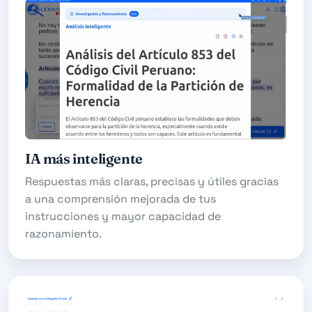
IA más inteligente
Respuestas más claras, precisas y útiles gracias
a una comprensión mejorada de tus
instrucciones y mayor capacidad de
razonamiento.