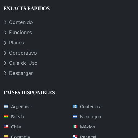
ENLACES RÁPIDOS
Contenido
Funciones
Planes
Corporativo
Guía de Uso
Descargar
PAÍSES DISPONIBLES
Argentina
Guatemala
Bolivia
Nicaragua
Chile
México
Colombia
Panamá