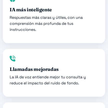
IA más inteligente
Respuestas más claras y útiles, con una
comprensión más profunda de tus
instrucciones.
Llamadas mejoradas
La IA de voz entiende mejor tu consulta y
reduce el impacto del ruido de fondo.