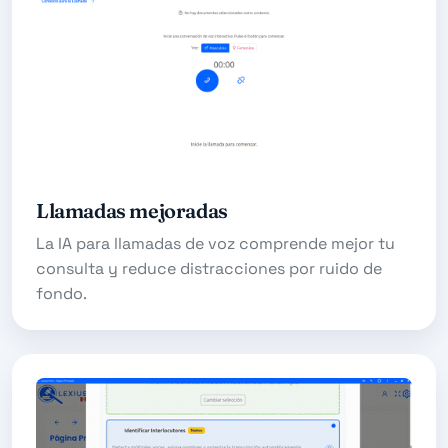
Llamadas mejoradas
La IA para llamadas de voz comprende mejor tu
consulta y reduce distracciones por ruido de
fondo.