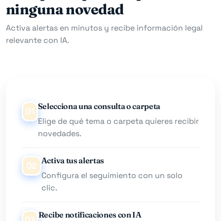
ninguna novedad
Activa alertas en minutos y recibe información legal
relevante con IA.
Selecciona una consulta o carpeta
01
Elige de qué tema o carpeta quieres recibir
novedades.
Activa tus alertas
02
Configura el seguimiento con un solo
clic.
Recibe notificaciones con IA
03