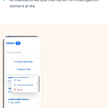
siempre al día.