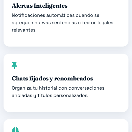
Alertas Inteligentes
Notificaciones automáticas cuando se
agreguen nuevas sentencias o textos legales
relevantes.
Chats fijados y renombrados
Organiza tu historial con conversaciones
ancladas y títulos personalizados.