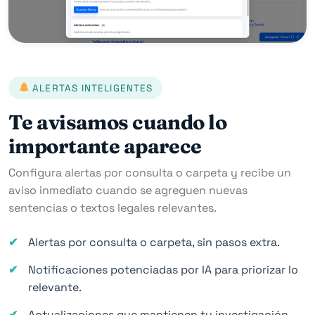
ALERTAS INTELIGENTES
Te avisamos cuando lo
importante aparece
Configura alertas por consulta o carpeta y recibe un
aviso inmediato cuando se agreguen nuevas
sentencias o textos legales relevantes.
Alertas por consulta o carpeta, sin pasos extra.
Notificaciones potenciadas por IA para priorizar lo
relevante.
Actualizaciones que mantienen tu investigación