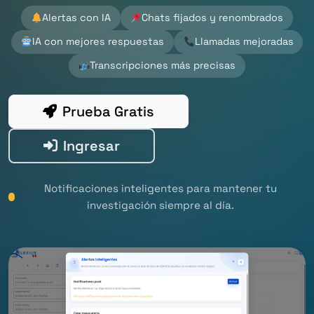
Alertas con IA
Chats fijados y renombrados
IA con mejores respuestas
Llamadas mejoradas
Transcripciones más precisas
Prueba Gratis
Ingresar
Notificaciones inteligentes para mantener tu
investigación siempre al día.