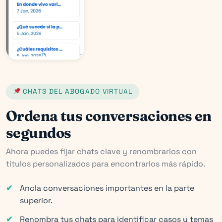
CHATS DEL ABOGADO VIRTUAL
Ordena tus conversaciones en
segundos
Ahora puedes fijar chats clave y renombrarlos con
títulos personalizados para encontrarlos más rápido.
Ancla conversaciones importantes en la parte
superior.
Renombra tus chats para identificar casos y temas