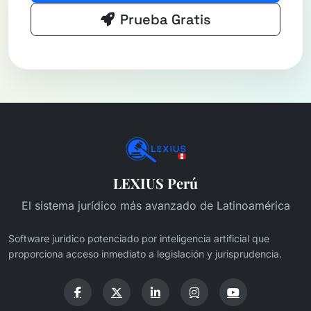
Prueba Gratis
LEXIUS Perú
El sistema jurídico más avanzado de Latinoamérica
Software jurídico potenciado por inteligencia artificial que
proporciona acceso inmediato a legislación y jurisprudencia.