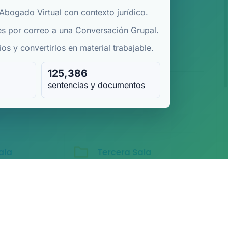
 Abogado Virtual con contexto jurídico.
es por correo a una Conversación Grupal.
os y convertirlos en material trabajable.
125,386
sentencias y documentos