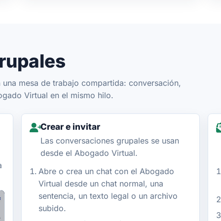
rupales
n una mesa de trabajo compartida: conversación,
ado Virtual en el mismo hilo.
Crear e invitar
Las conversaciones grupales se usan
desde el Abogado Virtual.
a
Abre o crea un chat con el Abogado
Virtual desde un chat normal, una
sentencia, un texto legal o un archivo
subido.