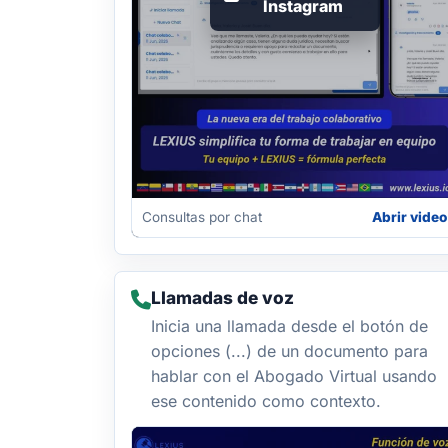
Instagram
Consultas por chat
Abrir video
Llamadas de voz
Inicia una llamada desde el botón de
opciones (...) de un documento para
hablar con el Abogado Virtual usando
ese contenido como contexto.