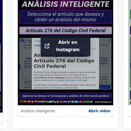
Abrir en
Instagram
Análisis inteligente
Abrir video