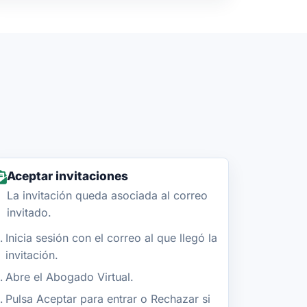
Aceptar invitaciones
La invitación queda asociada al correo
invitado.
Inicia sesión con el correo al que llegó la
invitación.
Abre el Abogado Virtual.
Pulsa Aceptar para entrar o Rechazar si