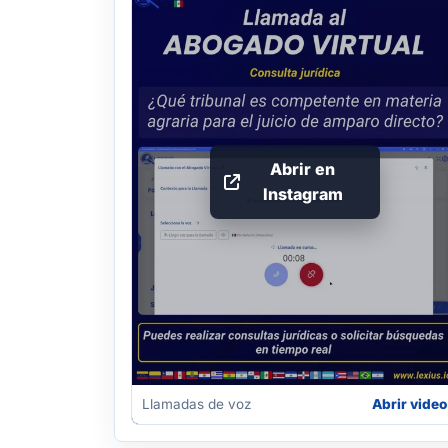
Abrir en
Instagram
Llamadas de voz
Abrir video