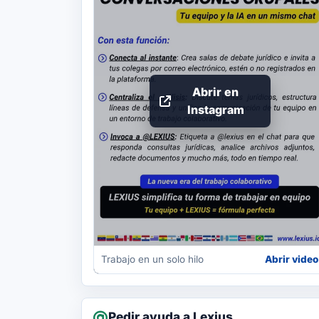
Abrir en
Instagram
Trabajo en un solo hilo
Abrir video
Pedir ayuda a Lexius