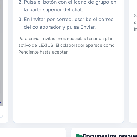
Pulsa el botón con el ícono de grupo en
la parte superior del chat.
S
En Invitar por correo, escribe el correo
d
del colaborador y pulsa Enviar.
i
Para enviar invitaciones necesitas tener un plan
activo de LEXIUS. El colaborador aparece como
Pendiente hasta aceptar.
Documentos, respues