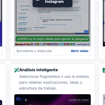
Instagram
Borradores y redacción
Abrir video
Análisis inteligente
Selecciona fragmentos o usa la síntesis
para obtener explicaciones, ideas y
estructura de trabajo.