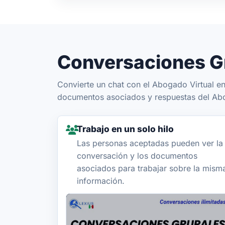
Conversaciones G
Convierte un chat con el Abogado Virtual e
documentos asociados y respuestas del Abog
Trabajo en un solo hilo
Las personas aceptadas pueden ver la
conversación y los documentos
asociados para trabajar sobre la mism
información.