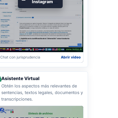
Instagram
Chat con jurisprudencia
Abrir video
Asistente Virtual
Obtén los aspectos más relevantes de
sentencias, textos legales, documentos y
transcripciones.