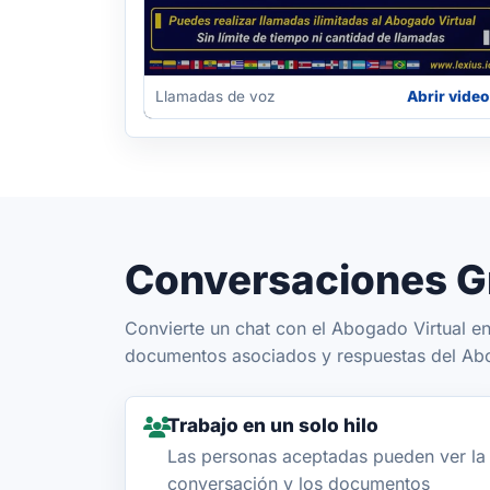
Llamadas de voz
Abrir video
Conversaciones G
Convierte un chat con el Abogado Virtual e
documentos asociados y respuestas del Abog
Trabajo en un solo hilo
Las personas aceptadas pueden ver la
conversación y los documentos