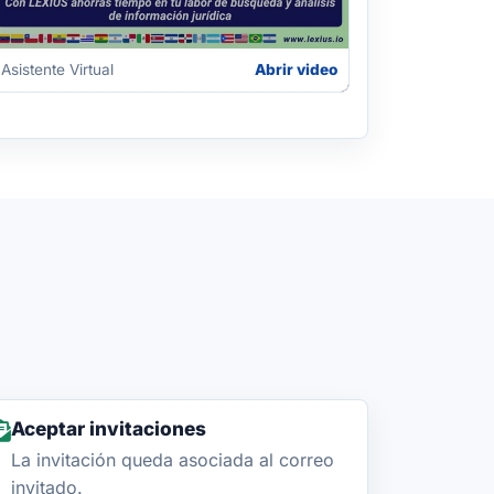
Asistente Virtual
Abrir video
Aceptar invitaciones
La invitación queda asociada al correo
invitado.