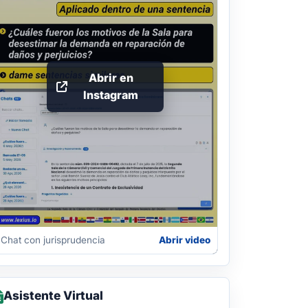
Abrir en
Instagram
Chat con jurisprudencia
Abrir video
Asistente Virtual