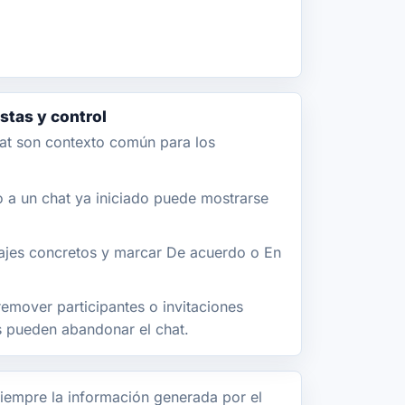
tas y control
at son contexto común para los
a un chat ya iniciado puede mostrarse
jes concretos y marcar De acuerdo o En
emover participantes o invitaciones
os pueden abandonar el chat.
iempre la información generada por el