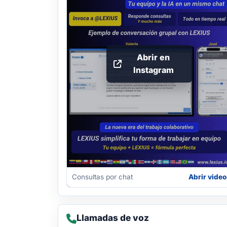
Abrir en
Instagram
Consultas por chat
Abrir video
Llamadas de voz