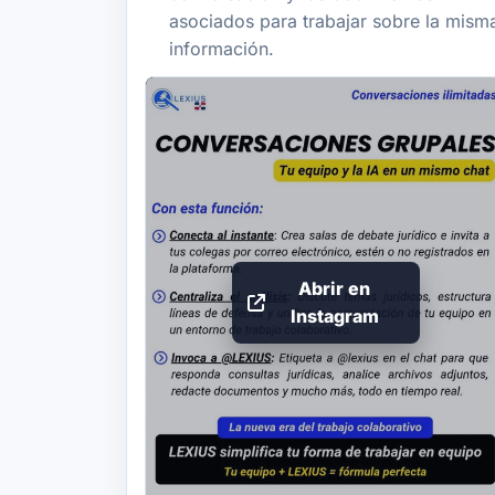
asociados para trabajar sobre la mism
información.
Abrir en
Instagram