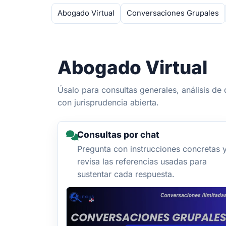
Abogado Virtual
Conversaciones Grupales
Abogado Virtual
Úsalo para consultas generales, análisis d
con jurisprudencia abierta.
Consultas por chat
Pregunta con instrucciones concretas 
revisa las referencias usadas para
sustentar cada respuesta.