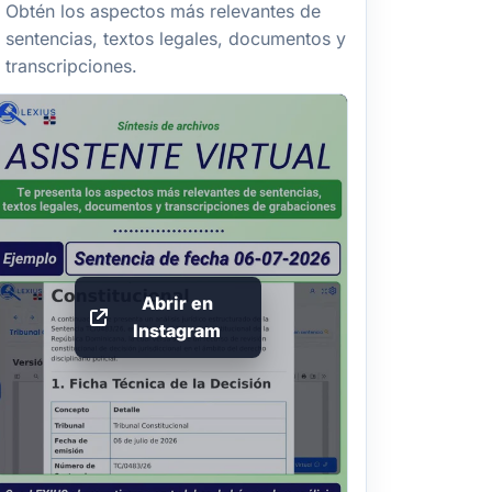
Obtén los aspectos más relevantes de
sentencias, textos legales, documentos y
transcripciones.
Abrir en
Instagram