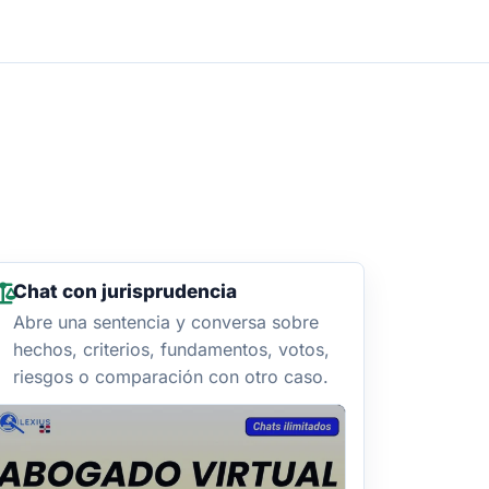
Chat con jurisprudencia
Abre una sentencia y conversa sobre
hechos, criterios, fundamentos, votos,
riesgos o comparación con otro caso.