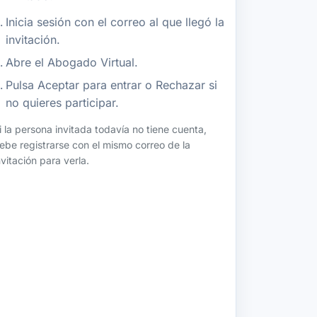
Inicia sesión con el correo al que llegó la
invitación.
Abre el Abogado Virtual.
Pulsa Aceptar para entrar o Rechazar si
no quieres participar.
i la persona invitada todavía no tiene cuenta,
ebe registrarse con el mismo correo de la
nvitación para verla.