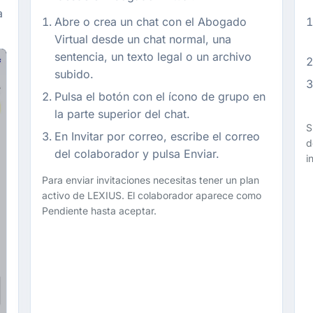
a
Abre o crea un chat con el Abogado
Virtual desde un chat normal, una
sentencia, un texto legal o un archivo
subido.
Pulsa el botón con el ícono de grupo en
la parte superior del chat.
S
En Invitar por correo, escribe el correo
d
del colaborador y pulsa Enviar.
i
Para enviar invitaciones necesitas tener un plan
activo de LEXIUS. El colaborador aparece como
Pendiente hasta aceptar.