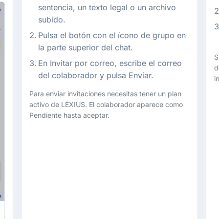
sentencia, un texto legal o un archivo
subido.
Pulsa el botón con el ícono de grupo en
la parte superior del chat.
S
En Invitar por correo, escribe el correo
d
del colaborador y pulsa Enviar.
i
Para enviar invitaciones necesitas tener un plan
activo de LEXIUS. El colaborador aparece como
Pendiente hasta aceptar.