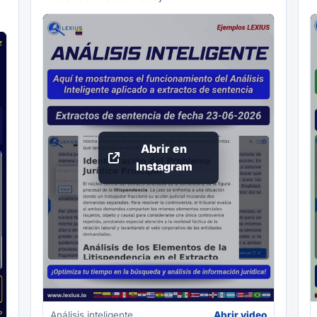
Abrir en
Instagram
Análisis inteligente
Abrir video