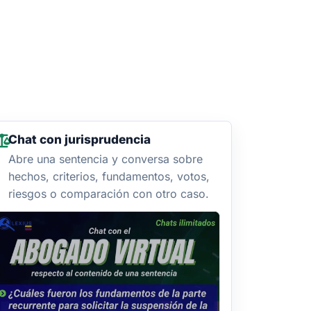
Chat con jurisprudencia
Abre una sentencia y conversa sobre
hechos, criterios, fundamentos, votos,
riesgos o comparación con otro caso.