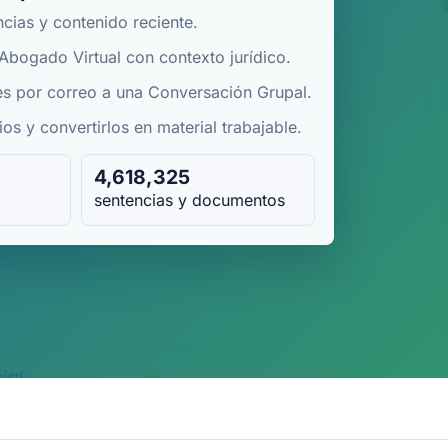
ncias y contenido reciente.
 Abogado Virtual con contexto jurídico.
es por correo a una Conversación Grupal.
os y convertirlos en material trabajable.
4,618,325
sentencias y documentos