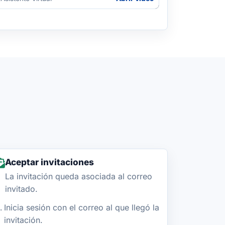
Aceptar invitaciones
La invitación queda asociada al correo
invitado.
Inicia sesión con el correo al que llegó la
invitación.