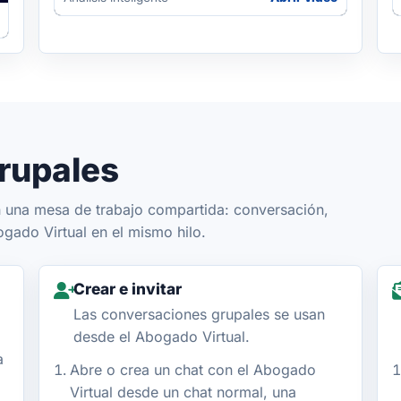
rupales
n una mesa de trabajo compartida: conversación,
ado Virtual en el mismo hilo.
Crear e invitar
Las conversaciones grupales se usan
desde el Abogado Virtual.
a
Abre o crea un chat con el Abogado
Virtual desde un chat normal, una