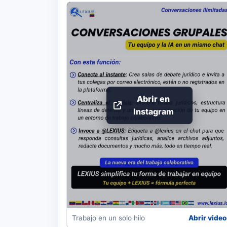
Abrir en
Instagram
Trabajo en un solo hilo
Abrir video