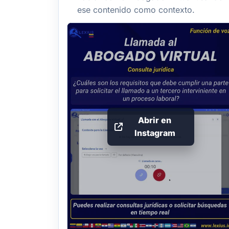
ese contenido como contexto.
Abrir en
Instagram