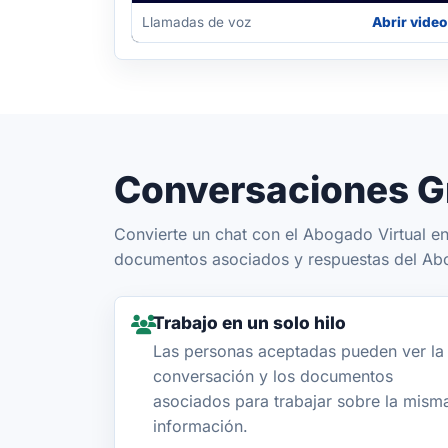
Llamadas de voz
Abrir video
Conversaciones G
Convierte un chat con el Abogado Virtual e
documentos asociados y respuestas del Abog
Trabajo en un solo hilo
Las personas aceptadas pueden ver la
conversación y los documentos
asociados para trabajar sobre la mism
información.