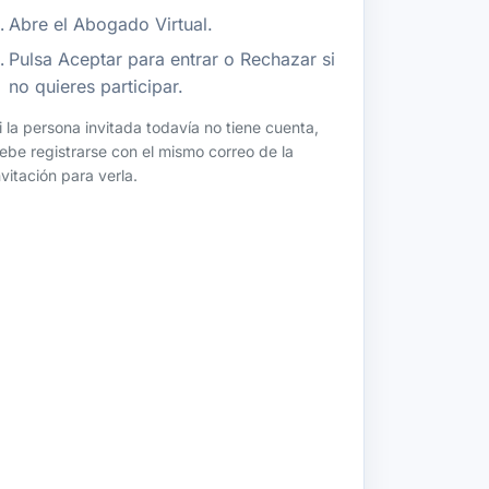
Abre el Abogado Virtual.
Pulsa Aceptar para entrar o Rechazar si
no quieres participar.
i la persona invitada todavía no tiene cuenta,
ebe registrarse con el mismo correo de la
nvitación para verla.