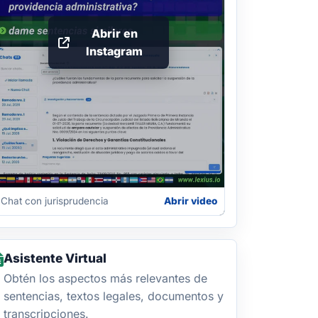
Abrir en
Instagram
Chat con jurisprudencia
Abrir video
Asistente Virtual
Obtén los aspectos más relevantes de
sentencias, textos legales, documentos y
transcripciones.