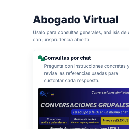
Abogado Virtual
Úsalo para consultas generales, análisis d
con jurisprudencia abierta.
Consultas por chat
Pregunta con instrucciones concretas 
revisa las referencias usadas para
sustentar cada respuesta.