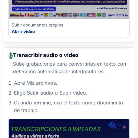
Subir documentos propios
Abrir video
Transcribir audio o video
Sube grabaciones para convertirlas en texto con
detección automática de interlocutores.
Abre Mis archivos.
Elige Subir audio o Subir video.
Cuando termine, usa el texto como documento
de trabajo.