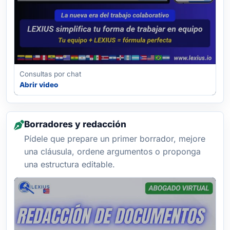
Consultas por chat
Abrir video
Borradores y redacción
Pídele que prepare un primer borrador, mejore
una cláusula, ordene argumentos o proponga
una estructura editable.