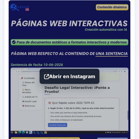
Abrir en Instagram