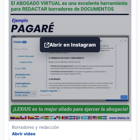
Abrir en Instagram
Borradores y redacción
Abrir video