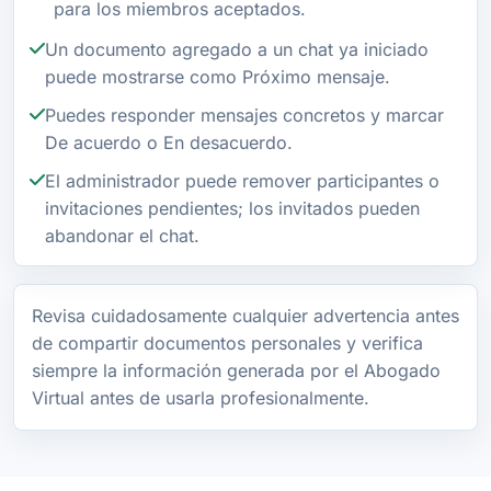
para los miembros aceptados.
Un documento agregado a un chat ya iniciado
puede mostrarse como Próximo mensaje.
Puedes responder mensajes concretos y marcar
De acuerdo o En desacuerdo.
El administrador puede remover participantes o
invitaciones pendientes; los invitados pueden
abandonar el chat.
Revisa cuidadosamente cualquier advertencia antes
de compartir documentos personales y verifica
siempre la información generada por el Abogado
Virtual antes de usarla profesionalmente.