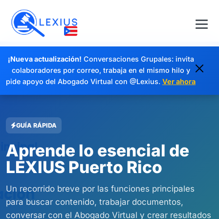
¡Nueva actualización!
Conversaciones Grupales: invita
colaboradores por correo, trabaja en el mismo hilo y
pide apoyo del Abogado Virtual con @Lexius.
Ver ahora
GUÍA RÁPIDA
Aprende lo esencial de
LEXIUS Puerto Rico
Un recorrido breve por las funciones principales
para buscar contenido, trabajar documentos,
conversar con el Abogado Virtual y crear resultados