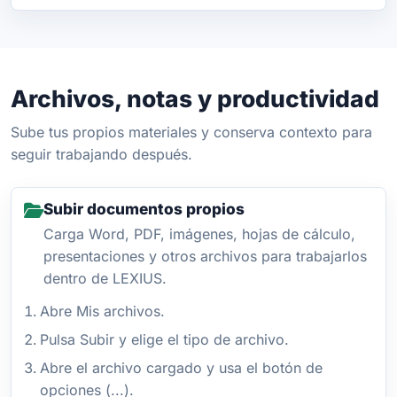
Archivos, notas y productividad
Sube tus propios materiales y conserva contexto para
seguir trabajando después.
Subir documentos propios
Carga Word, PDF, imágenes, hojas de cálculo,
presentaciones y otros archivos para trabajarlos
dentro de LEXIUS.
Abre Mis archivos.
Pulsa Subir y elige el tipo de archivo.
Abre el archivo cargado y usa el botón de
opciones (...).