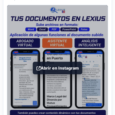
Abrir en Instagram