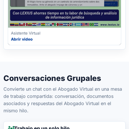
Asistente Virtual
Abrir video
Conversaciones Grupales
Convierte un chat con el Abogado Virtual en una mesa
de trabajo compartida: conversación, documentos
asociados y respuestas del Abogado Virtual en el
mismo hilo.
Trabajo en un solo hilo