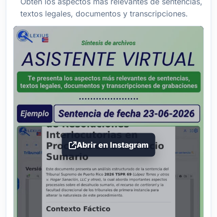
Obtén los aspectos más relevantes de sentencias,
textos legales, documentos y transcripciones.
Abrir en Instagram