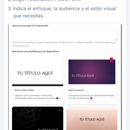
Indica el enfoque, la audiencia y el estilo visual
que necesitas.