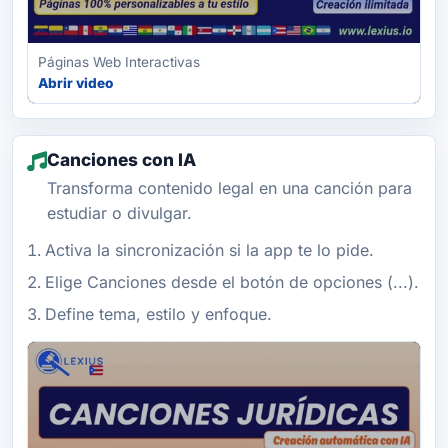
Páginas Web Interactivas
Abrir video
Canciones con IA
Transforma contenido legal en una canción para
estudiar o divulgar.
Activa la sincronización si la app te lo pide.
Elige Canciones desde el botón de opciones (...).
Define tema, estilo y enfoque.