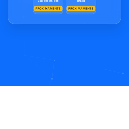
Estados Unidos
Brasil
PRÓXIMAMENTE
PRÓXIMAMENTE